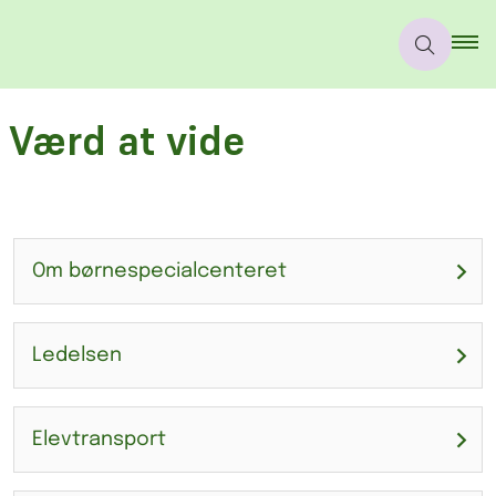
Værd at vide
Om børnespecialcenteret
Ledelsen
Elevtransport