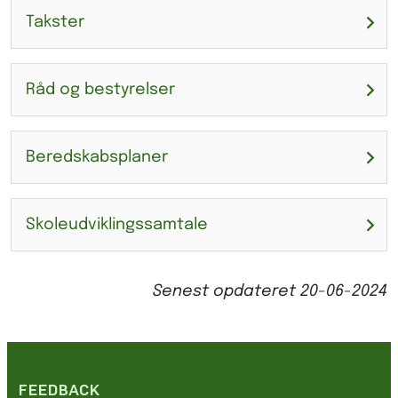
Takster
Råd og bestyrelser
Beredskabsplaner
Skoleudviklingssamtale
Senest opdateret
20-06-2024
FEEDBACK