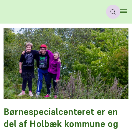
Børnespecialcenteret er en
del af Holbæk kommune og