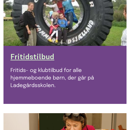
Fritidstilbud
Fritids- og klubtilbud for alle
hjemmeboende børn, der går på
Ladegårdsskolen.