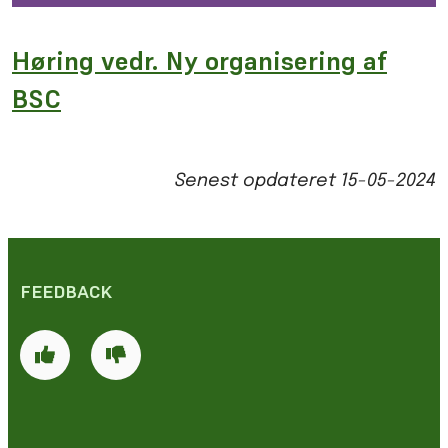
Høring vedr. Ny organisering af
BSC
Senest opdateret
15-05-2024
FEEDBACK