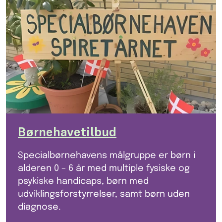
Børnehavetilbud
Specialbørnehavens målgruppe er børn i
alderen 0 – 6 år med multiple fysiske og
psykiske handicaps, børn med
udviklingsforstyrrelser, samt børn uden
diagnose.