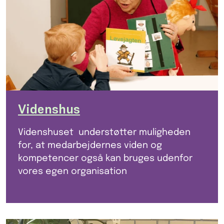
Videnshus
Videnshuset understøtter muligheden
for, at medarbejdernes viden og
kompetencer også kan bruges udenfor
vores egen organisation