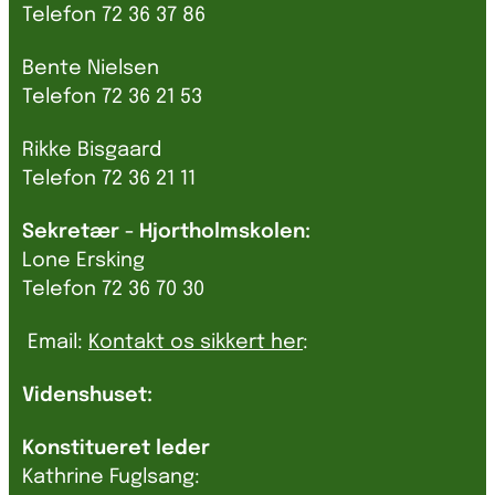
Telefon 72 36 37 86
Bente Nielsen
Telefon 72 36 21 53
Rikke Bisgaard
Telefon 72 36 21 11
Sekretær - Hjortholmskolen:
Lone Ersking
Telefon 72 36 70 30
Email:
Kontakt os sikkert her
:
Videnshuset:
Konstitueret leder
Kathrine Fuglsang: